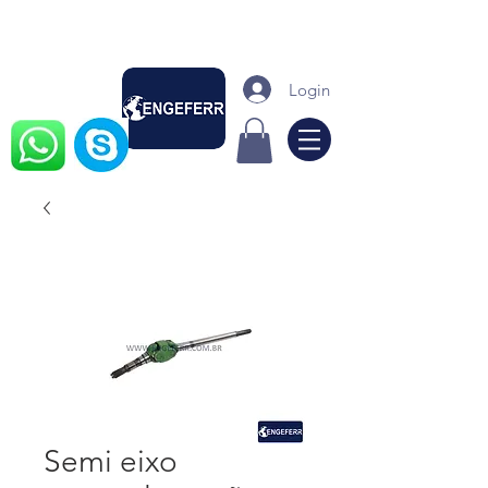
Login
Semi eixo