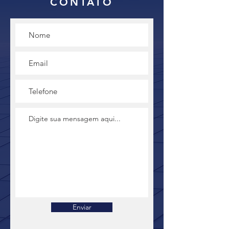
CONTATO
Enviar