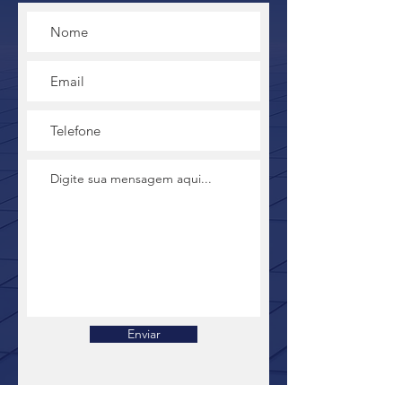
Enviar