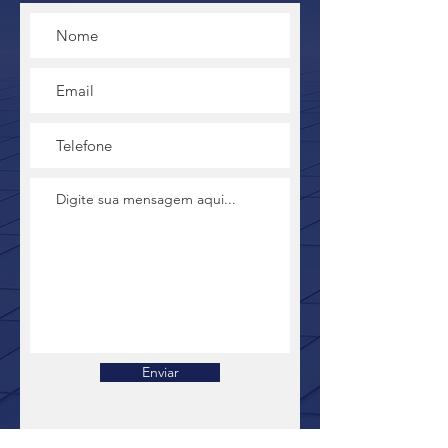
Enviar