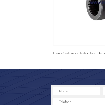
Luva 22 estrias do trator John Der