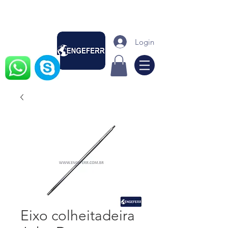
Login
Eixo colheitadeira