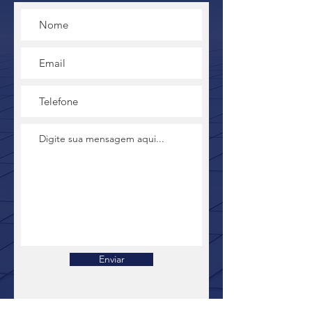
Enviar