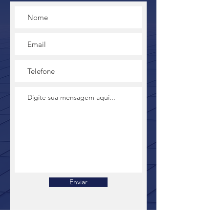
Enviar