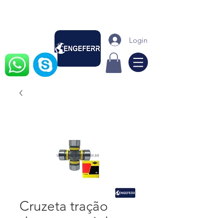
Login
Cruzeta tração