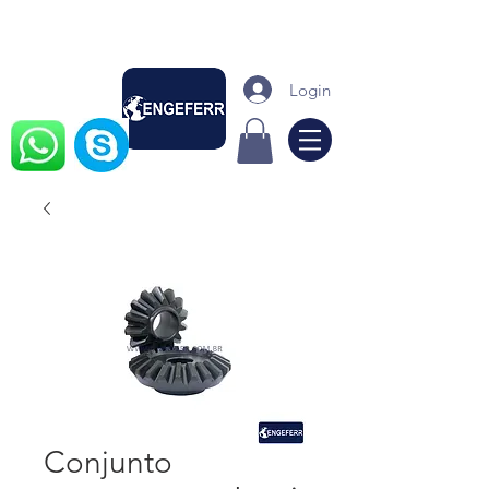
Login
Conjunto