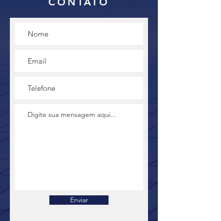
CONTATO
Enviar